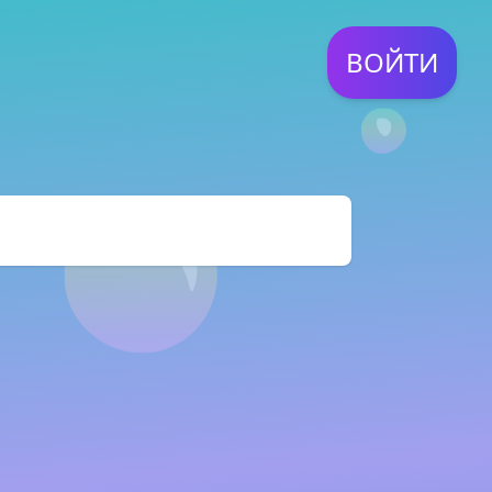
ВОЙТИ