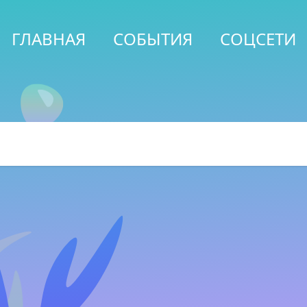
ГЛАВНАЯ
СОБЫТИЯ
СОЦСЕТИ